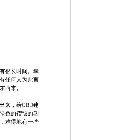
有很长时间。幸
有任何人为此言
东西来。
出来，给CBD建
绿色的褶皱的塑
，难得地有一些