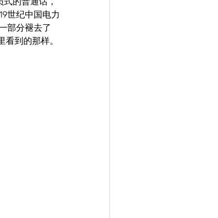
员式的普通话，
19世纪中国电力
一部分褪去了
ts里看到的那样。