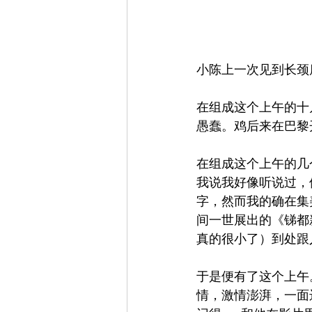
小陈上一次见到长颈
在组成这个上午的十
愚蠢。鸡后来在巴黎
在组成这个上午的几
我说我好像听说过，
字，然而我的确在集
间一世展出的《锑都
真的很小了）到处跟
于是便有了这个上午
情，激情澎湃，一面