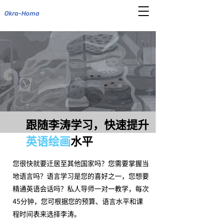
Okra-Homa
跟随李涛学习，快速提升
英语绘画
水平
​您很快就要迁居至其他国家吗？您需要掌握当
地语言吗？语言学习是您的喜好之一，您想要
精通英语会话吗？私人导师一对一教学，每次
45分钟，您可根据您的预算、语言水平和课
程时间表来选择李涛。